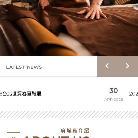
LATEST NEWS
30
2026台北世貿秋冬鞋展
APR.2026
府城鞋介紹