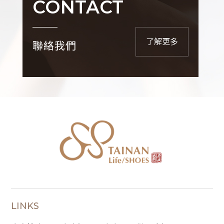
CONTACT
了解更多
聯絡我們
LINKS