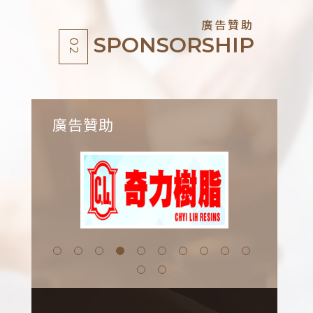
廣告贊助
SPONSORSHIP
02
廣告贊助