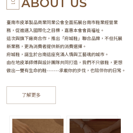
ABOUT US
01
臺南市皮革製品商業同業公會全面拓展台南市鞋業經營業
務，促進邁入國際化之目標，嘉惠本會會員福祉。
這次與旗下廠商合作，推出「府城鞋」聯合品牌，不但托展
新業務，更為消費者提供新的消費選擇。
府城鞋，誕生於台南這座充滿人情與工藝魂的城市。
由在地皮革師傅與設計團隊共同打造，我們不只做鞋，更想
做出一雙有生命的鞋-------承載你的步伐，也陪伴你的日常。
了解更多