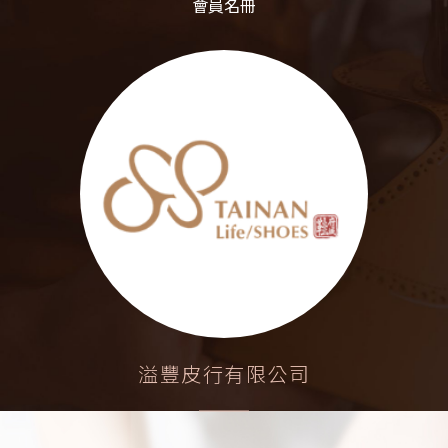
會員名冊
溢豐皮行有限公司