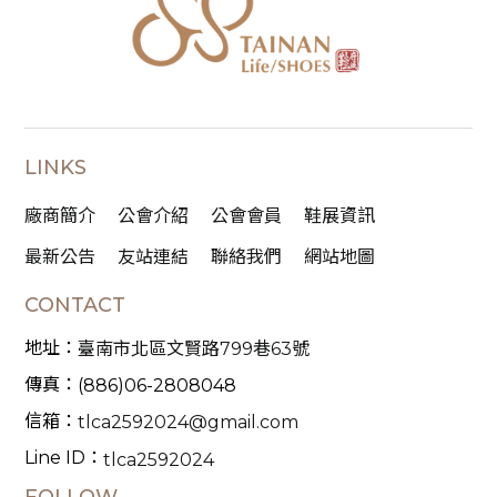
LINKS
廠商簡介
公會介紹
公會會員
鞋展資訊
最新公告
友站連結
聯絡我們
網站地圖
CONTACT
地址：
臺南市北區文賢路799巷63號
傳真：
(886)06-2808048
信箱：
tlca2592024@gmail.com
Line ID：
tlca2592024
FOLLOW